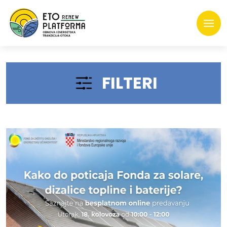
FILTERI