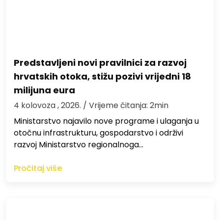
Predstavljeni novi pravilnici za razvoj
hrvatskih otoka, stižu pozivi vrijedni 18
milijuna eura
4 kolovoza , 2026.
/ Vrijeme čitanja: 2min
Ministarstvo najavilo nove programe i ulaganja u
otočnu infrastrukturu, gospodarstvo i održivi
razvoj Ministarstvo regionalnoga…
Pročitaj više