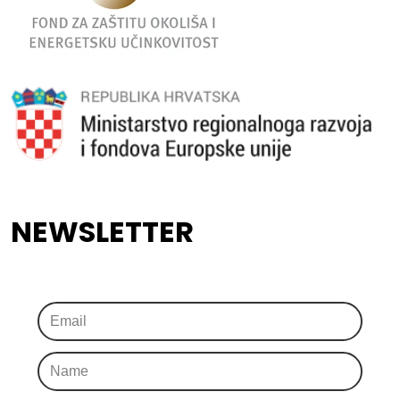
NEWSLETTER