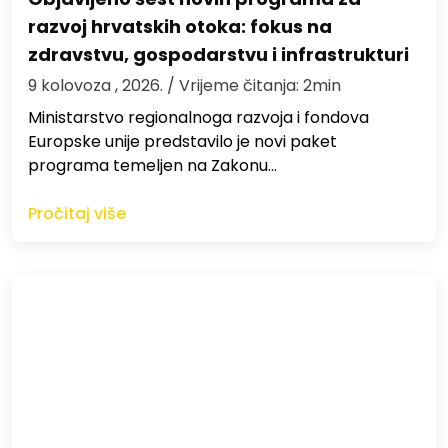
razvoj hrvatskih otoka: fokus na
zdravstvu, gospodarstvu i infrastrukturi
9 kolovoza , 2026.
/ Vrijeme čitanja: 2min
Ministarstvo regionalnoga razvoja i fondova
Europske unije predstavilo je novi paket
programa temeljen na Zakonu…
Pročitaj više