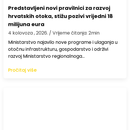
Predstavljeni novi pravilnici za razvoj
hrvatskih otoka, stižu pozivi vrijedni 18
milijuna eura
4 kolovoza , 2026.
/ Vrijeme čitanja: 2min
Ministarstvo najavilo nove programe i ulaganja u
otočnu infrastrukturu, gospodarstvo i održivi
razvoj Ministarstvo regionalnoga…
Pročitaj više