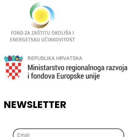
NEWSLETTER