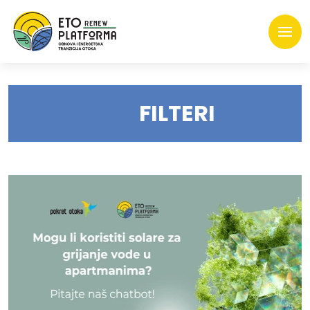
FILTERI