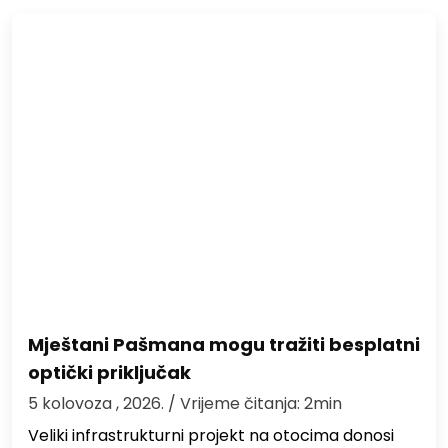
Mještani Pašmana mogu tražiti besplatni
optički priključak
5 kolovoza , 2026.
/ Vrijeme čitanja: 2min
Veliki infrastrukturni projekt na otocima donosi