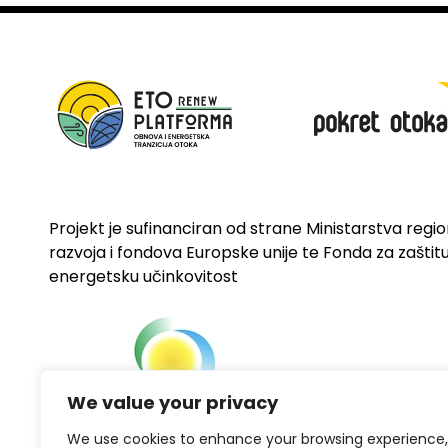
Projekt je sufinanciran od strane Ministarstva regi
razvoja i fondova Europske unije te Fonda za zaštitu 
energetsku učinkovitost
We value your privacy
We use cookies to enhance your browsing experience,