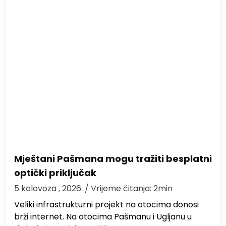
Mještani Pašmana mogu tražiti besplatni
optički priključak
5 kolovoza , 2026.
/ Vrijeme čitanja: 2min
Veliki infrastrukturni projekt na otocima donosi
brži internet. Na otocima Pašmanu i Ugljanu u