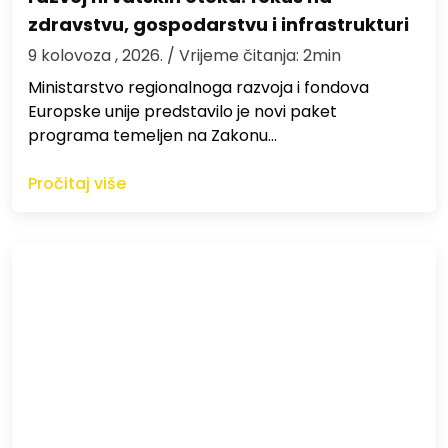
zdravstvu, gospodarstvu i infrastrukturi
9 kolovoza , 2026.
/ Vrijeme čitanja: 2min
Ministarstvo regionalnoga razvoja i fondova
Europske unije predstavilo je novi paket
programa temeljen na Zakonu…
Pročitaj više