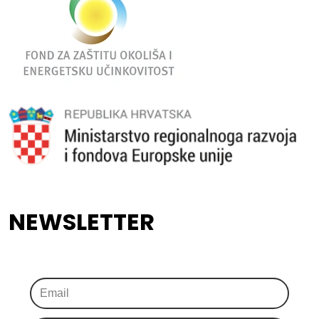
NEWSLETTER