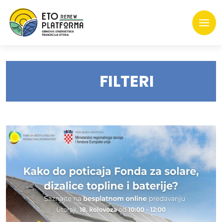
FILTERI