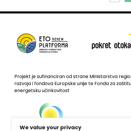
Projekt je sufinanciran od strane Ministarstva regi
razvoja i fondova Europske unije te Fonda za zaštitu 
energetsku učinkovitost
We value your privacy