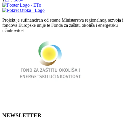
Projekt je sufinanciran od strane Ministarstva regionalnog razvoja i
fondova Europske unije te Fonda za zaštitu okoliša i energetsku
učinkovitost
NEWSLETTER