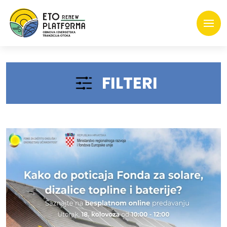
FILTERI