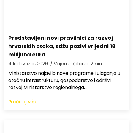
Predstavljeni novi pravilnici za razvoj
hrvatskih otoka, stižu pozivi vrijedni 18
milijuna eura
4 kolovoza , 2026.
/ Vrijeme čitanja: 2min
Ministarstvo najavilo nove programe i ulaganja u
otočnu infrastrukturu, gospodarstvo i održivi
razvoj Ministarstvo regionalnoga…
Pročitaj više