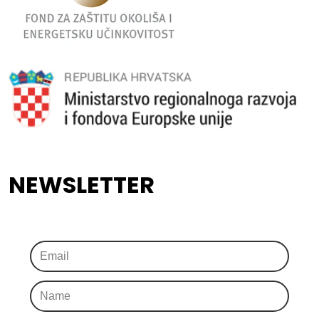
NEWSLETTER