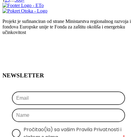
Projekt je sufinanciran od strane Ministarstva regionalnog razvoja i
fondova Europske unije te Fonda za zaštitu okoliša i energetsku
učinkovitost
NEWSLETTER
Pročitao(la) sa vašim Pravila Privatnosti i 