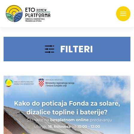
FILTERI