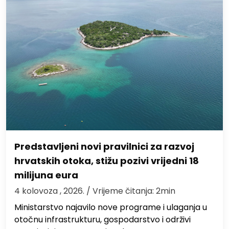
Predstavljeni novi pravilnici za razvoj
hrvatskih otoka, stižu pozivi vrijedni 18
milijuna eura
4 kolovoza , 2026.
/ Vrijeme čitanja: 2min
Ministarstvo najavilo nove programe i ulaganja u
otočnu infrastrukturu, gospodarstvo i održivi