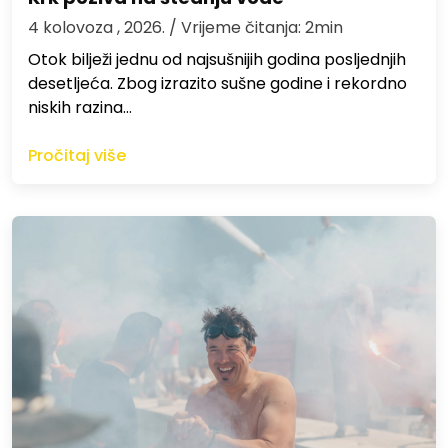
4 kolovoza , 2026.
/ Vrijeme čitanja: 2min
Otok bilježi jednu od najsušnijih godina posljednjih
desetljeća. Zbog izrazito sušne godine i rekordno
niskih razina…
Pročitaj više