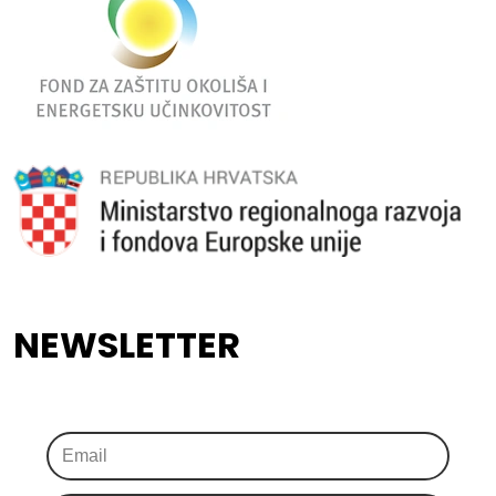
NEWSLETTER