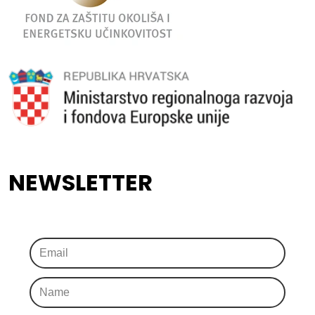
NEWSLETTER