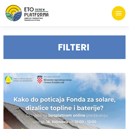
FILTERI