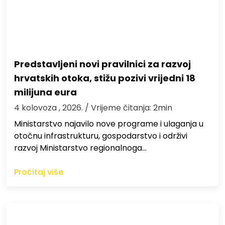
Predstavljeni novi pravilnici za razvoj
hrvatskih otoka, stižu pozivi vrijedni 18
milijuna eura
4 kolovoza , 2026.
/ Vrijeme čitanja: 2min
Ministarstvo najavilo nove programe i ulaganja u
otočnu infrastrukturu, gospodarstvo i održivi
razvoj Ministarstvo regionalnoga…
Pročitaj više