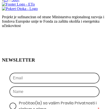
Projekt je sufinanciran od strane Ministarstva regionalnog razvoja i
fondova Europske unije te Fonda za zaštitu okoliša i energetsku
učinkovitost
NEWSLETTER
Pročitao(la) sa vašim Pravila Privatnosti i 