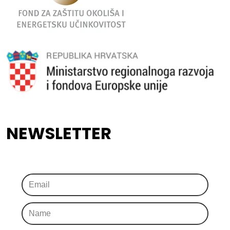
NEWSLETTER