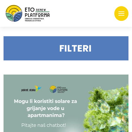
FILTERI