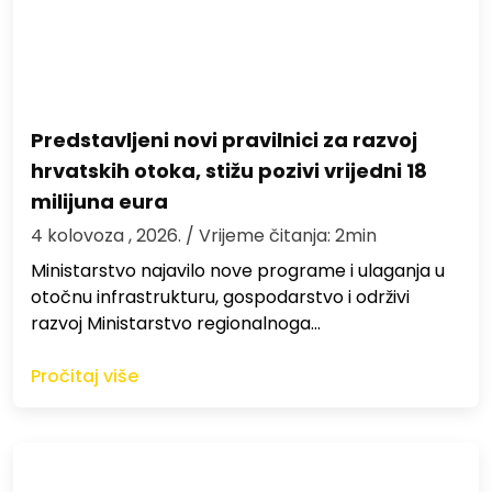
Predstavljeni novi pravilnici za razvoj
hrvatskih otoka, stižu pozivi vrijedni 18
milijuna eura
4 kolovoza , 2026.
/ Vrijeme čitanja: 2min
Ministarstvo najavilo nove programe i ulaganja u
otočnu infrastrukturu, gospodarstvo i održivi
razvoj Ministarstvo regionalnoga…
Pročitaj više