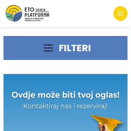
FILTERI