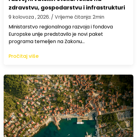
zdravstvu, gospodarstvu i infrastrukturi
9 kolovoza , 2026.
/ Vrijeme čitanja: 2min
Ministarstvo regionalnoga razvoja i fondova
Europske unije predstavilo je novi paket
programa temeljen na Zakonu…
Pročitaj više