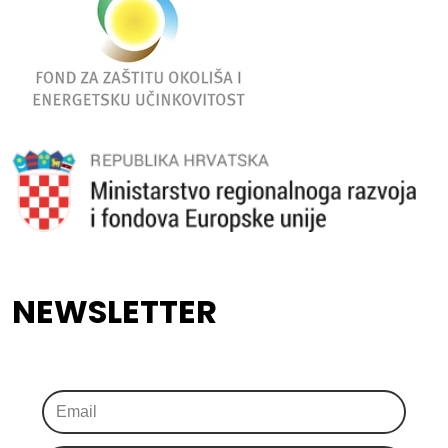
NEWSLETTER