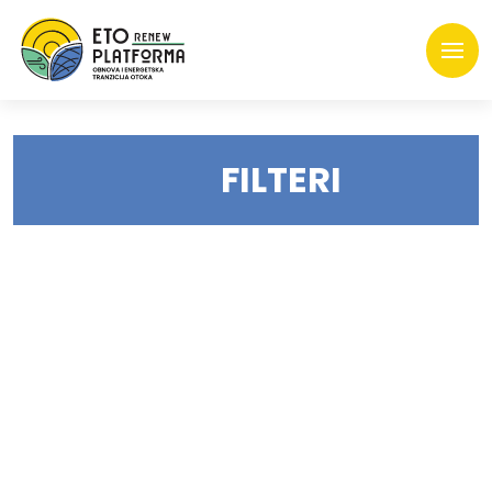
FILTERI