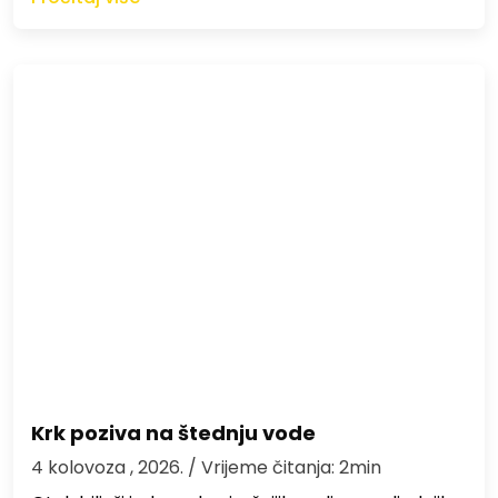
Krk poziva na štednju vode
4 kolovoza , 2026.
/ Vrijeme čitanja: 2min