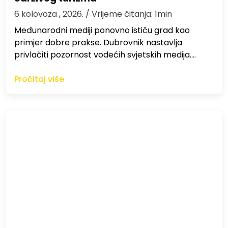
6 kolovoza , 2026.
/ Vrijeme čitanja: 1min
Međunarodni mediji ponovno ističu grad kao
primjer dobre prakse. Dubrovnik nastavlja
privlačiti pozornost vodećih svjetskih medija.…
Pročitaj više