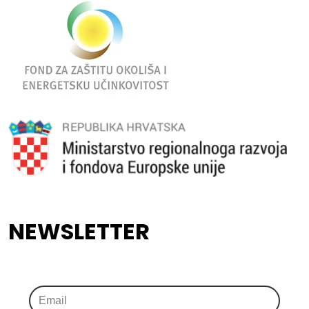
NEWSLETTER