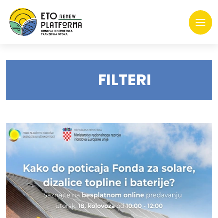
FILTERI