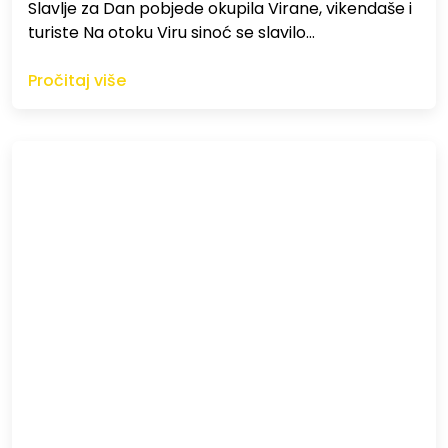
Slavlje za Dan pobjede okupila Virane, vikendaše i
turiste Na otoku Viru sinoć se slavilo…
Pročitaj više