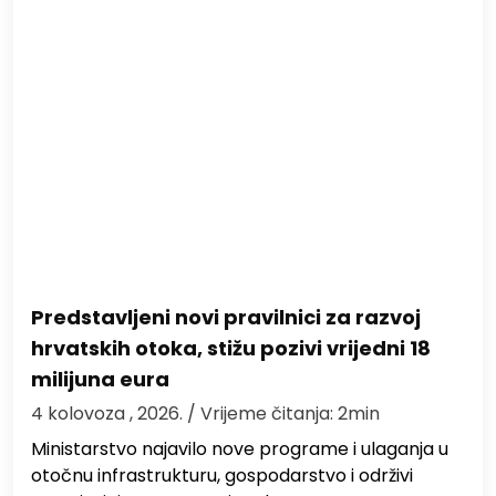
Predstavljeni novi pravilnici za razvoj
hrvatskih otoka, stižu pozivi vrijedni 18
milijuna eura
4 kolovoza , 2026.
/ Vrijeme čitanja: 2min
Ministarstvo najavilo nove programe i ulaganja u
otočnu infrastrukturu, gospodarstvo i održivi