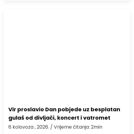
Vir proslavio Dan pobjede uz besplatan
gulaš od divljači, koncert i vatromet
6 kolovoza , 2026.
/ Vrijeme čitanja: 2min