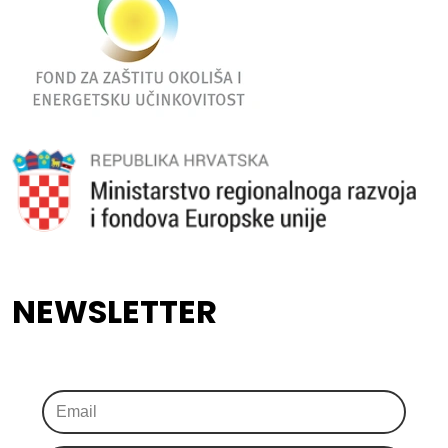
NEWSLETTER