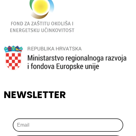
NEWSLETTER