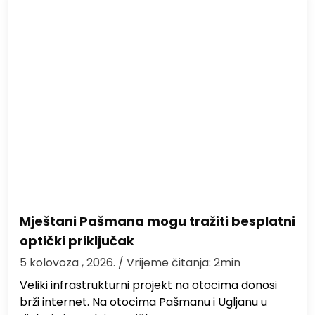
Mještani Pašmana mogu tražiti besplatni
optički priključak
5 kolovoza , 2026.
/ Vrijeme čitanja: 2min
Veliki infrastrukturni projekt na otocima donosi
brži internet. Na otocima Pašmanu i Ugljanu u