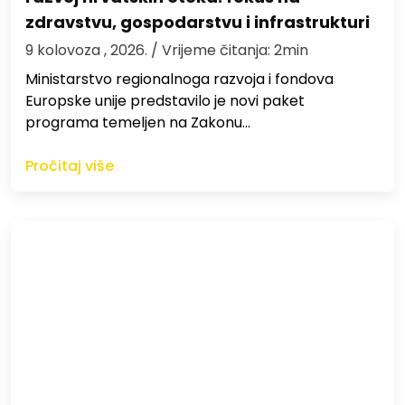
zdravstvu, gospodarstvu i infrastrukturi
9 kolovoza , 2026.
/ Vrijeme čitanja: 2min
Ministarstvo regionalnoga razvoja i fondova
Europske unije predstavilo je novi paket
programa temeljen na Zakonu…
Pročitaj više