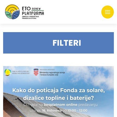
FILTERI