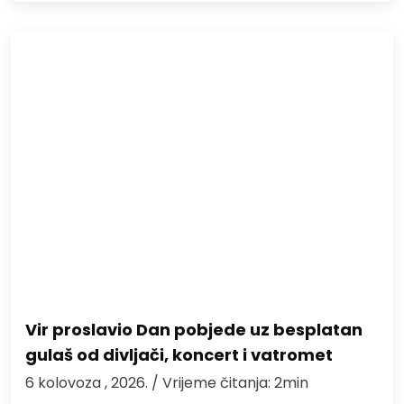
Vir proslavio Dan pobjede uz besplatan
gulaš od divljači, koncert i vatromet
6 kolovoza , 2026.
/ Vrijeme čitanja: 2min