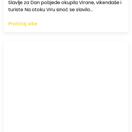
Slavlje za Dan pobjede okupila Virane, vikendaše i
turiste Na otoku Viru sinoć se slavilo…
Pročitaj više