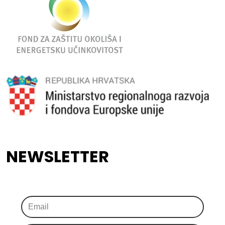
NEWSLETTER