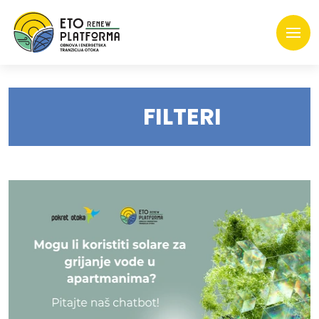
FILTERI