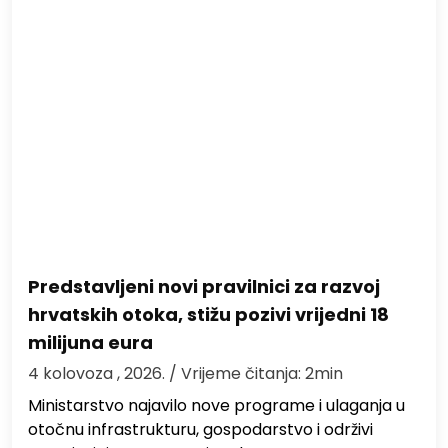
Predstavljeni novi pravilnici za razvoj
hrvatskih otoka, stižu pozivi vrijedni 18
milijuna eura
4 kolovoza , 2026.
/ Vrijeme čitanja: 2min
Ministarstvo najavilo nove programe i ulaganja u
otočnu infrastrukturu, gospodarstvo i održivi