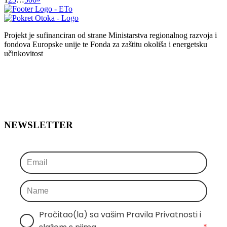
Projekt je sufinanciran od strane Ministarstva regionalnog razvoja i
fondova Europske unije te Fonda za zaštitu okoliša i energetsku
učinkovitost
NEWSLETTER
Pročitao(la) sa vašim Pravila Privatnosti i 