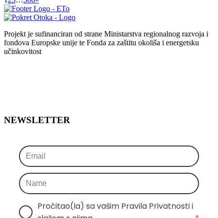
Projekt je sufinanciran od strane Ministarstva regionalnog razvoja i
fondova Europske unije te Fonda za zaštitu okoliša i energetsku
učinkovitost
NEWSLETTER
Pročitao(la) sa vašim Pravila Privatnosti i 