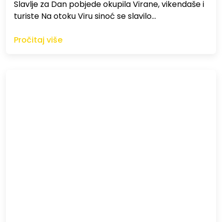
Slavlje za Dan pobjede okupila Virane, vikendaše i
turiste Na otoku Viru sinoć se slavilo…
Pročitaj više