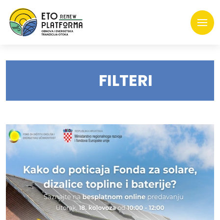
FILTERI