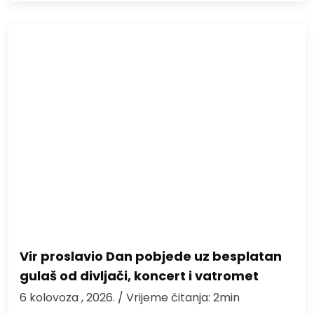
Vir proslavio Dan pobjede uz besplatan
gulaš od divljači, koncert i vatromet
6 kolovoza , 2026.
/ Vrijeme čitanja: 2min