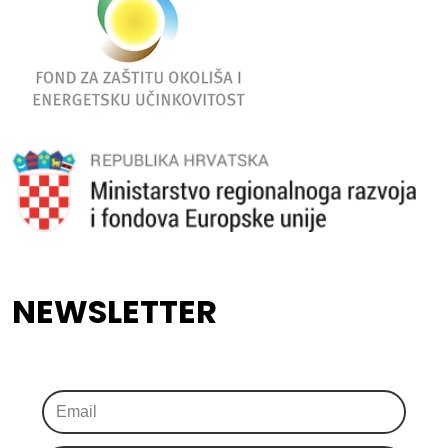
NEWSLETTER