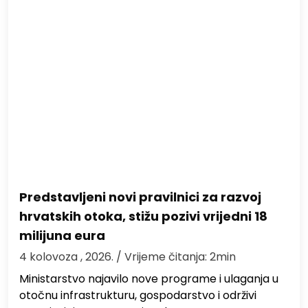
Predstavljeni novi pravilnici za razvoj
hrvatskih otoka, stižu pozivi vrijedni 18
milijuna eura
4 kolovoza , 2026.
/ Vrijeme čitanja: 2min
Ministarstvo najavilo nove programe i ulaganja u
otočnu infrastrukturu, gospodarstvo i održivi