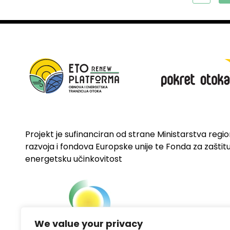
Projekt je sufinanciran od strane Ministarstva regi
razvoja i fondova Europske unije te Fonda za zaštitu 
energetsku učinkovitost
We value your privacy