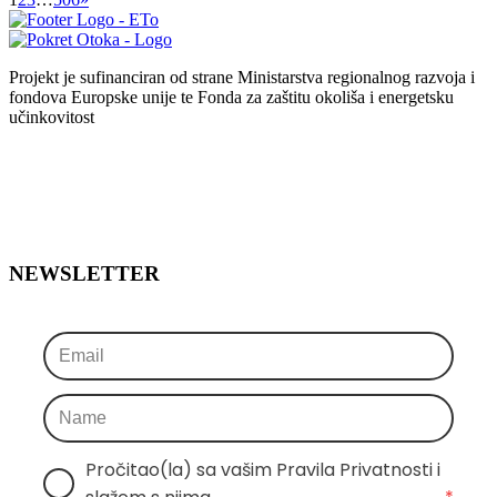
Projekt je sufinanciran od strane Ministarstva regionalnog razvoja i
fondova Europske unije te Fonda za zaštitu okoliša i energetsku
učinkovitost
NEWSLETTER
Pročitao(la) sa vašim Pravila Privatnosti i 