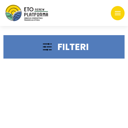
FILTERI