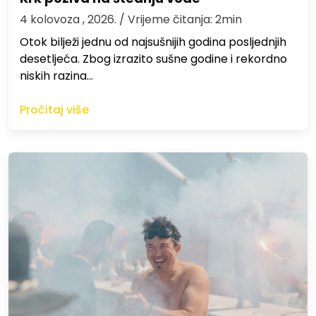
4 kolovoza , 2026.
/ Vrijeme čitanja: 2min
Otok bilježi jednu od najsušnijih godina posljednjih
desetljeća. Zbog izrazito sušne godine i rekordno
niskih razina…
Pročitaj više