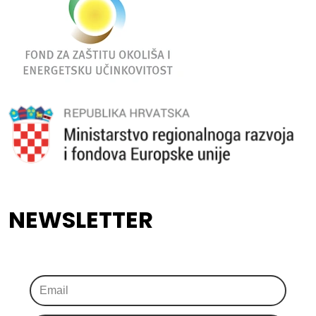
NEWSLETTER