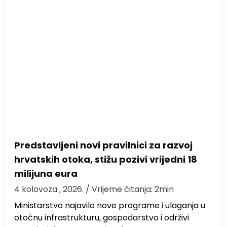
Predstavljeni novi pravilnici za razvoj
hrvatskih otoka, stižu pozivi vrijedni 18
milijuna eura
4 kolovoza , 2026.
/ Vrijeme čitanja: 2min
Ministarstvo najavilo nove programe i ulaganja u
otočnu infrastrukturu, gospodarstvo i održivi