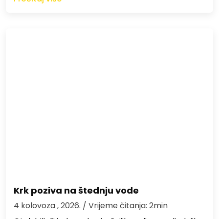
Krk poziva na štednju vode
4 kolovoza , 2026.
/ Vrijeme čitanja: 2min