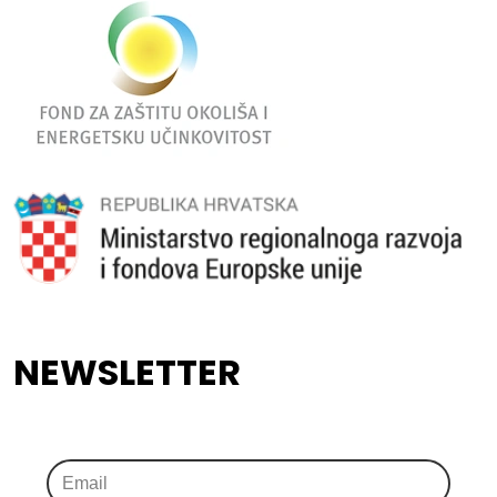
NEWSLETTER