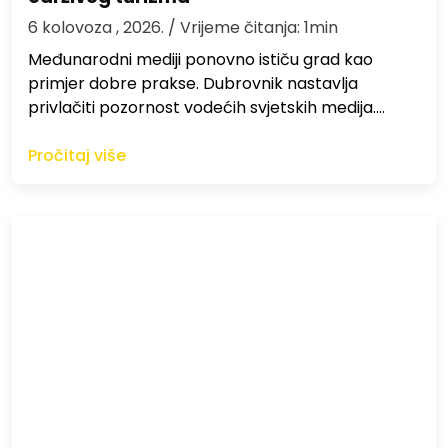
6 kolovoza , 2026.
/ Vrijeme čitanja: 1min
Međunarodni mediji ponovno ističu grad kao
primjer dobre prakse. Dubrovnik nastavlja
privlačiti pozornost vodećih svjetskih medija.…
Pročitaj više