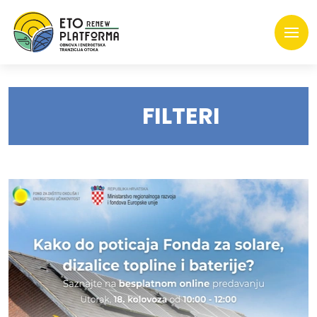
FILTERI