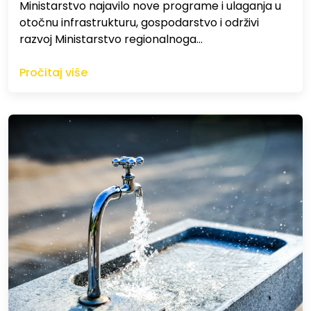
Ministarstvo najavilo nove programe i ulaganja u
otočnu infrastrukturu, gospodarstvo i održivi
razvoj Ministarstvo regionalnoga…
Pročitaj više