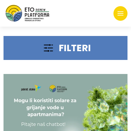
FILTERI