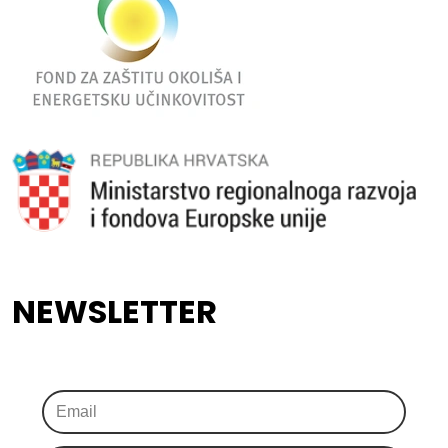
NEWSLETTER