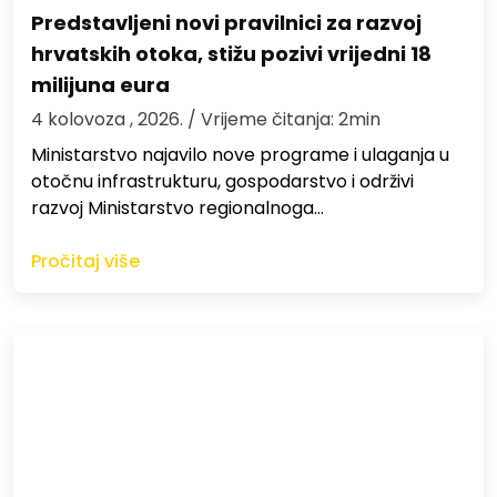
Predstavljeni novi pravilnici za razvoj
hrvatskih otoka, stižu pozivi vrijedni 18
milijuna eura
4 kolovoza , 2026.
/ Vrijeme čitanja: 2min
Ministarstvo najavilo nove programe i ulaganja u
otočnu infrastrukturu, gospodarstvo i održivi
razvoj Ministarstvo regionalnoga…
Pročitaj više