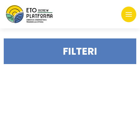
FILTERI