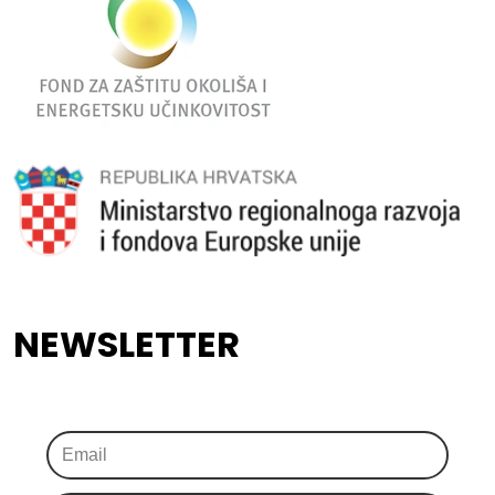
NEWSLETTER