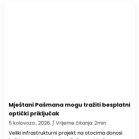
Mještani Pašmana mogu tražiti besplatni
optički priključak
5 kolovoza , 2026.
/ Vrijeme čitanja: 2min
Veliki infrastrukturni projekt na otocima donosi