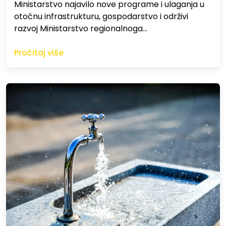
Ministarstvo najavilo nove programe i ulaganja u
otočnu infrastrukturu, gospodarstvo i održivi
razvoj Ministarstvo regionalnoga…
Pročitaj više