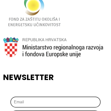
NEWSLETTER