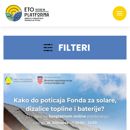
FILTERI