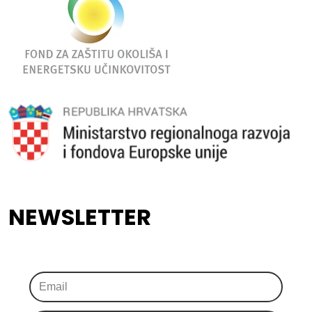
NEWSLETTER