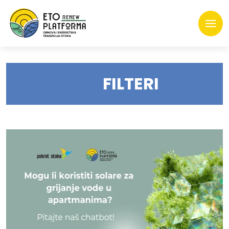
FILTERI