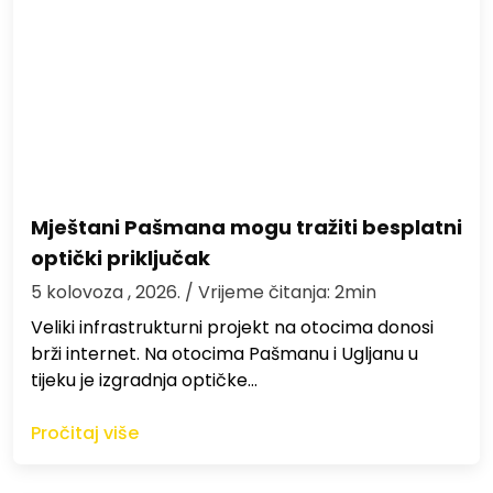
Mještani Pašmana mogu tražiti besplatni
optički priključak
5 kolovoza , 2026.
/ Vrijeme čitanja: 2min
Veliki infrastrukturni projekt na otocima donosi
brži internet. Na otocima Pašmanu i Ugljanu u
tijeku je izgradnja optičke…
Pročitaj više