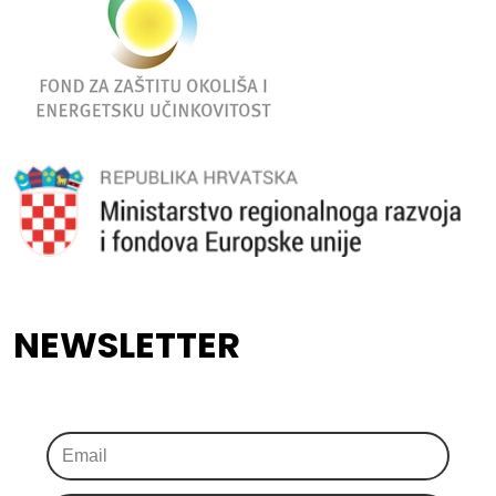
NEWSLETTER