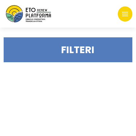
FILTERI