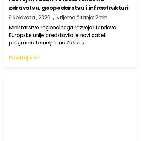
zdravstvu, gospodarstvu i infrastrukturi
9 kolovoza , 2026.
/ Vrijeme čitanja: 2min
Ministarstvo regionalnoga razvoja i fondova
Europske unije predstavilo je novi paket
programa temeljen na Zakonu…
Pročitaj više