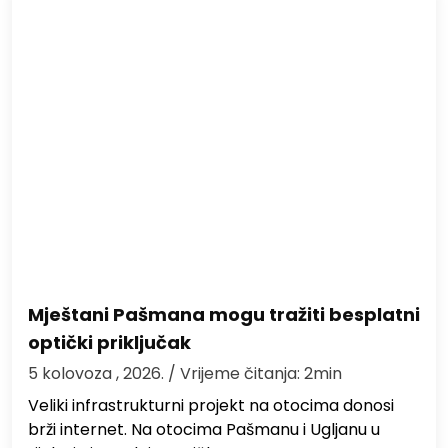
Mještani Pašmana mogu tražiti besplatni
optički priključak
5 kolovoza , 2026.
/ Vrijeme čitanja: 2min
Veliki infrastrukturni projekt na otocima donosi
brži internet. Na otocima Pašmanu i Ugljanu u