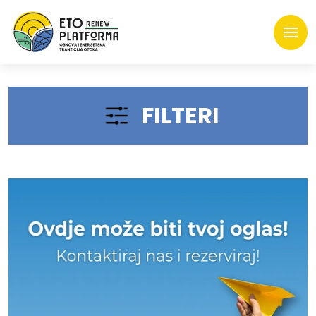
FILTERI