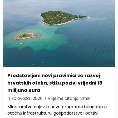
Predstavljeni novi pravilnici za razvoj
hrvatskih otoka, stižu pozivi vrijedni 18
milijuna eura
4 kolovoza , 2026.
/ Vrijeme čitanja: 2min
Ministarstvo najavilo nove programe i ulaganja u
otočnu infrastrukturu, gospodarstvo i održivi