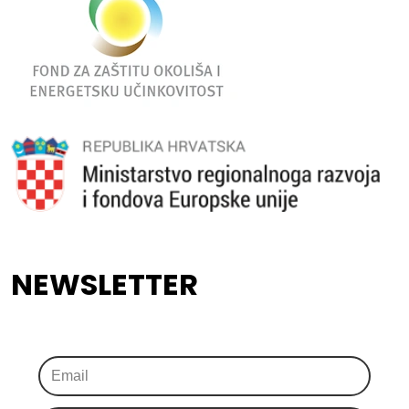
NEWSLETTER