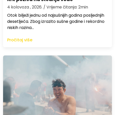
4 kolovoza , 2026.
/ Vrijeme čitanja: 2min
Otok bilježi jednu od najsušnijih godina posljednjih
desetljeća. Zbog izrazito sušne godine i rekordno
niskih razina…
Pročitaj više