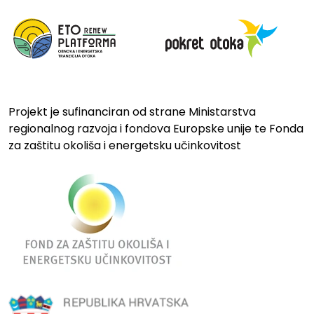
Projekt je sufinanciran od strane Ministarstva
regionalnog razvoja i fondova Europske unije te Fonda
za zaštitu okoliša i energetsku učinkovitost