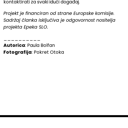
kontaktirati za svaki idući događaj.
Projekt je financiran od strane Europske komisije.
Sadržaj članka isključiva je odgovornost nositelja
projekta Epeka SLO.
__________
Autorica
: Paula Bolfan
Fotografija
: Pokret Otoka