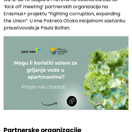
‘Kick off meeting’ partnerskih organizacija na
Erasmus+ projektu ”Fighting corruption, expanding
the Union”. U ime Pokreta Otoka inicijalnom sastanku
prisustvovala je Paula Bolfan.
.
Partnerske organizacije