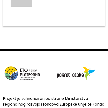
Projekt je sufinanciran od strane Ministarstva
regionalnog razvoja i fondova Europske unije te Fonda