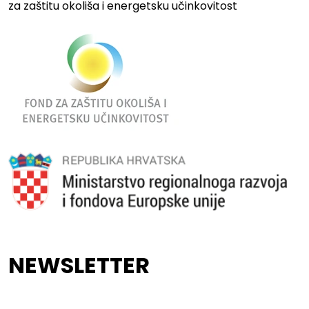
za zaštitu okoliša i energetsku učinkovitost
NEWSLETTER