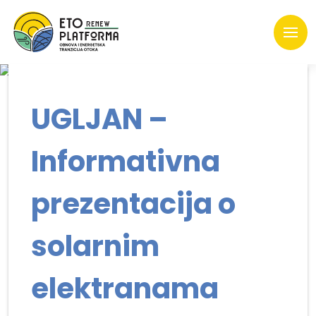
UGLJAN –
Informativna
prezentacija o
solarnim
elektranama