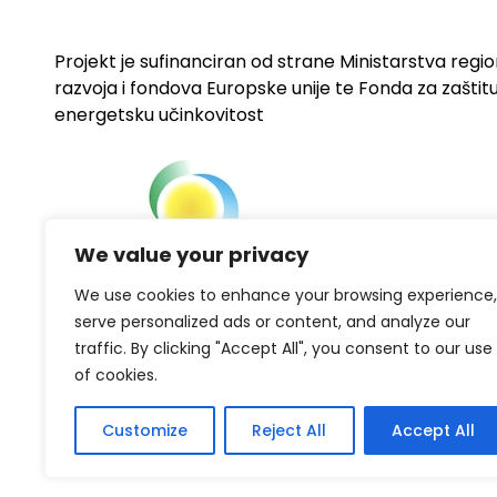
Projekt je sufinanciran od strane Ministarstva regi
razvoja i fondova Europske unije te Fonda za zaštitu 
energetsku učinkovitost
We value your privacy
We use cookies to enhance your browsing experience,
serve personalized ads or content, and analyze our
traffic. By clicking "Accept All", you consent to our use
of cookies.
Customize
Reject All
Accept All