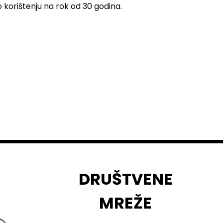
 korištenju na rok od 30 godina.
DRUŠTVENE
MREŽE