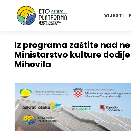
VIJESTI
Iz programa zaštite nad ne
Ministarstvo kulture dodije
Mihovila
.