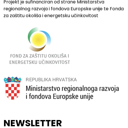
Projekt je sufinanciran od strane Ministarstva
regionalnog razvoja i fondova Europske unije te Fonda
za zaštitu okoliša i energetsku učinkovitost
NEWSLETTER