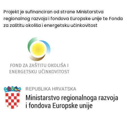
Projekt je sufinanciran od strane Ministarstva
regionalnog razvoja i fondova Europske unije te Fonda
za zaštitu okoliša i energetsku učinkovitost