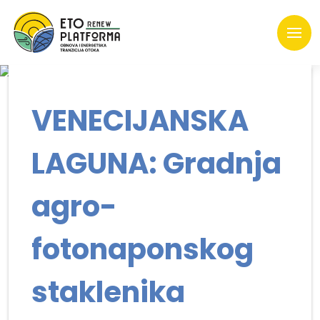
VENECIJANSKA
LAGUNA: Gradnja
agro-
fotonaponskog
staklenika