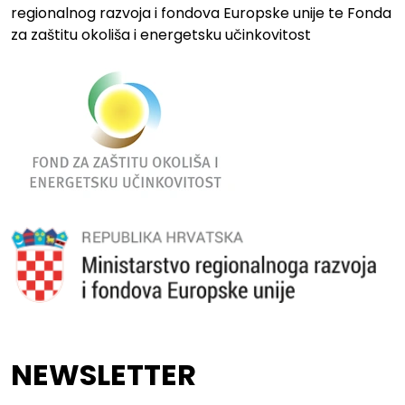
regionalnog razvoja i fondova Europske unije te Fonda
za zaštitu okoliša i energetsku učinkovitost
NEWSLETTER