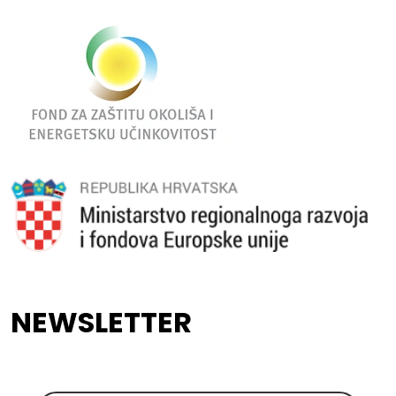
NEWSLETTER