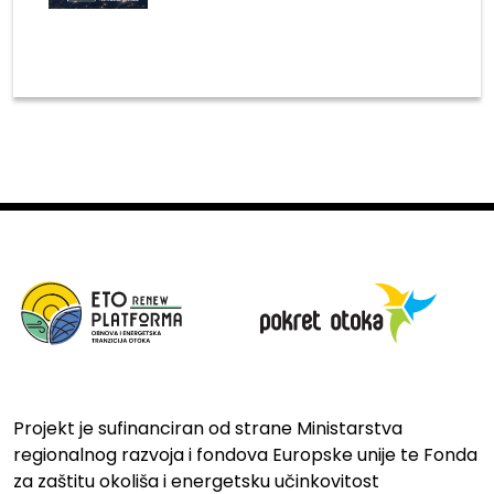
Projekt je sufinanciran od strane Ministarstva
regionalnog razvoja i fondova Europske unije te Fonda
za zaštitu okoliša i energetsku učinkovitost