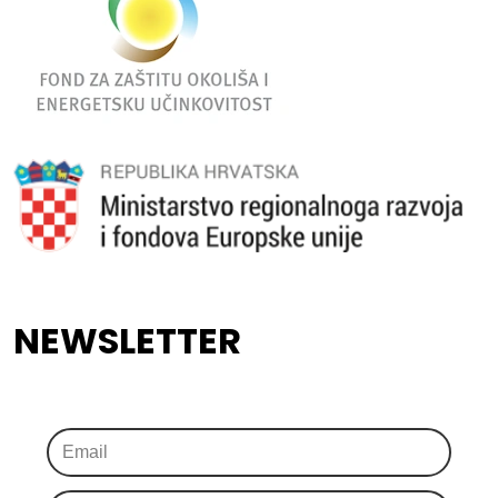
NEWSLETTER