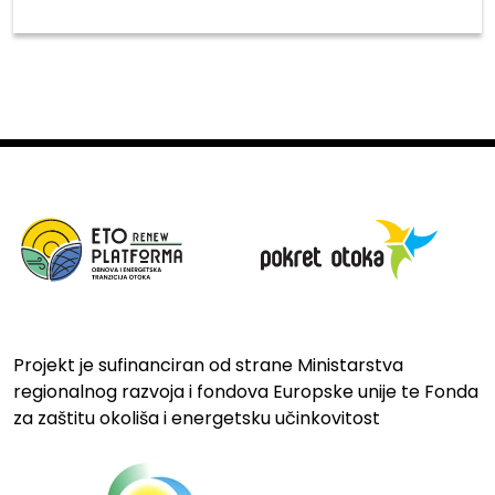
Projekt je sufinanciran od strane Ministarstva
regionalnog razvoja i fondova Europske unije te Fonda
za zaštitu okoliša i energetsku učinkovitost