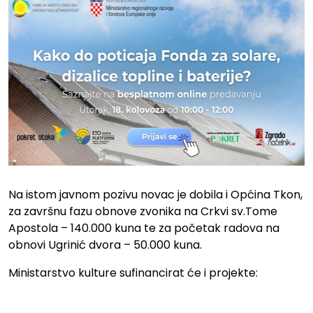
Na istom javnom pozivu novac je dobila i Općina Tkon,
za završnu fazu obnove zvonika na Crkvi sv.Tome
Apostola – 140.000 kuna te za početak radova na
obnovi Ugrinić dvora – 50.000 kuna.
Ministarstvo kulture sufinancirat će i projekte:
.