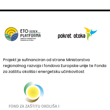
Projekt je sufinanciran od strane Ministarstva
regionalnog razvoja i fondova Europske unije te Fonda
za zaštitu okoliša i energetsku učinkovitost