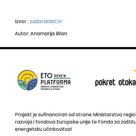
Izvor :
zadarskilist.hr
Autor: Anamarija Bilan
Projekt je sufinanciran od strane Ministarstva regi
razvoja i fondova Europske unije te Fonda za zaštitu 
energetsku učinkovitost