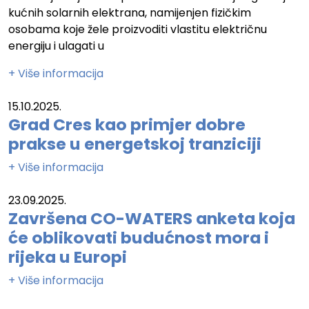
kućnih solarnih elektrana, namijenjen fizičkim
osobama koje žele proizvoditi vlastitu električnu
energiju i ulagati u
+ Više informacija
15.10.2025.
Grad Cres kao primjer dobre
prakse u energetskoj tranziciji
+ Više informacija
23.09.2025.
Završena CO-WATERS anketa koja
će oblikovati budućnost mora i
rijeka u Europi
+ Više informacija