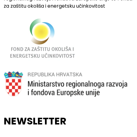
za zaštitu okoliša i energetsku učinkovitost
NEWSLETTER