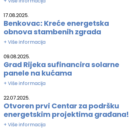
+ Više informacija
17.08.2025.
Benkovac: Kreće energetska
obnova stambenih zgrada
+ Više informacija
09.08.2025.
Grad Rijeka sufinancira solarne
panele na kućama
+ Više informacija
22.07.2025.
Otvoren prvi Centar za podršku
energetskim projektima građana!
+ Više informacija