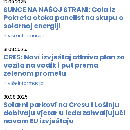
12.09.2025.
SUNCE NA NAŠOJ STRANI: Cola iz
Pokreta otoka panelist na skupu o
solarnoj energiji
+ Više informacija
31.08.2025.
CRES: Novi izvještaj otkriva plan za
vozila na vodik i put prema
zelenom prometu
+ Više informacija
30.08.2025.
Solarni parkovi na Cresu i Lošinju
dobivaju vjetar u leđa zahvaljujući
novom EU izvještaju