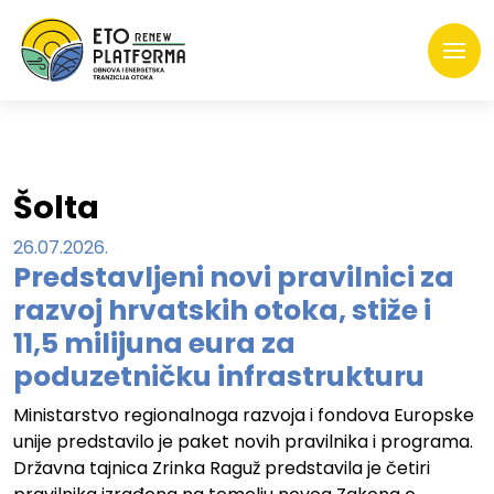
Šolta
26.07.2026.
Predstavljeni novi pravilnici za
razvoj hrvatskih otoka, stiže i
11,5 milijuna eura za
poduzetničku infrastrukturu
Ministarstvo regionalnoga razvoja i fondova Europske
unije predstavilo je paket novih pravilnika i programa.
Državna tajnica Zrinka Raguž predstavila je četiri