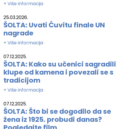
+ Više informacija
25.03.2026.
ŠOLTA: Uvati Ćuvitu finale UN
nagrade
+ Više informacija
07.12.2025.
ŠOLTA: Kako su učenici sagradili
klupe od kamena i povezali se s
tradicijom
+ Više informacija
07.12.2025.
ŠOLTA: Što bi se dogodilo da se
žena iz 1925. probudi danas?
Pogledajte film