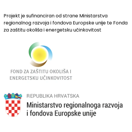
Projekt je sufinanciran od strane Ministarstva
regionalnog razvoja i fondova Europske unije te Fonda
za zaštitu okoliša i energetsku učinkovitost