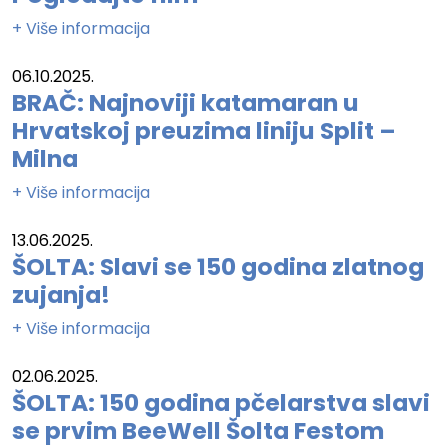
+ Više informacija
06.10.2025.
BRAČ: Najnoviji katamaran u
Hrvatskoj preuzima liniju Split –
Milna
+ Više informacija
13.06.2025.
ŠOLTA: Slavi se 150 godina zlatnog
zujanja!
+ Više informacija
02.06.2025.
ŠOLTA: 150 godina pčelarstva slavi
se prvim BeeWell Šolta Festom