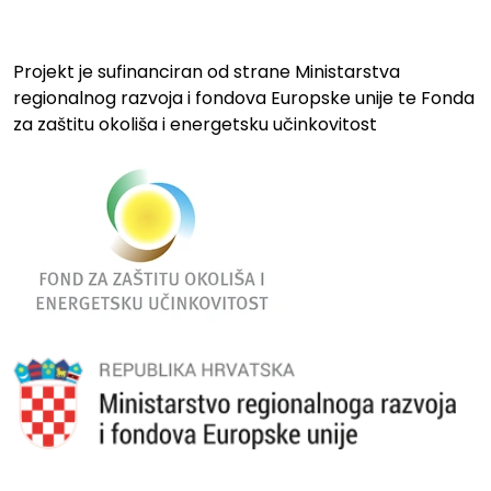
Projekt je sufinanciran od strane Ministarstva
regionalnog razvoja i fondova Europske unije te Fonda
za zaštitu okoliša i energetsku učinkovitost