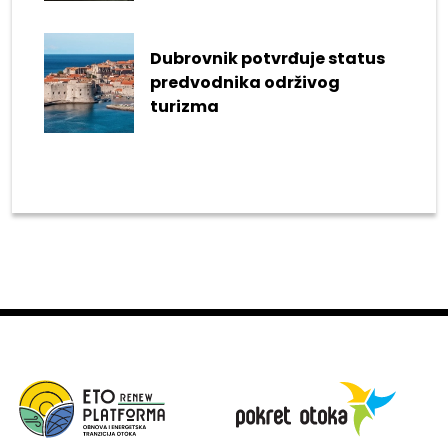
Dubrovnik potvrđuje status
predvodnika održivog
turizma