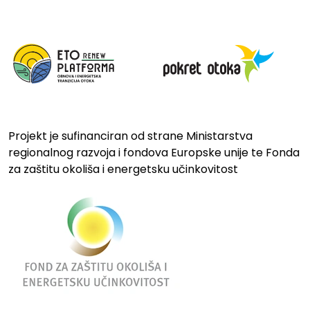
Projekt je sufinanciran od strane Ministarstva
regionalnog razvoja i fondova Europske unije te Fonda
za zaštitu okoliša i energetsku učinkovitost