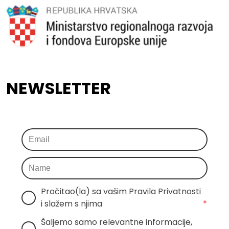
NEWSLETTER
Pročitao(la) sa vašim Pravila Privatnosti 
i slažem s njima
*
Šaljemo samo relevantne informacije, 