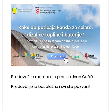
Predavač je meteorolog mr. sc. Ivan Čačić.
Predavanje je besplatno i svi ste pozvani!