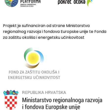
Projekt je sufinanciran od strane Ministarstva
regionalnog razvoja i fondova Europske unije te Fonda
za zaštitu okoliša i energetsku učinkovitost