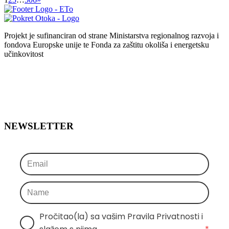
Projekt je sufinanciran od strane Ministarstva regionalnog razvoja i
fondova Europske unije te Fonda za zaštitu okoliša i energetsku
učinkovitost
NEWSLETTER
Pročitao(la) sa vašim Pravila Privatnosti i 