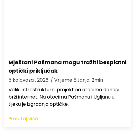
Mještani Pašmana mogu tražiti besplatni
optički priključak
5 kolovoza , 2026.
/ Vrijeme čitanja: 2min
Veliki infrastrukturni projekt na otocima donosi
brži internet. Na otocima Pašmanu i Ugljanu u
tijeku je izgradnja optičke…
Pročitaj više