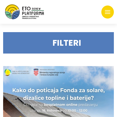
FILTERI