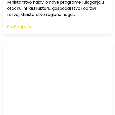
Ministarstvo najavilo nove programe i ulaganja u
otočnu infrastrukturu, gospodarstvo i održivi
razvoj Ministarstvo regionalnoga…
Pročitaj više