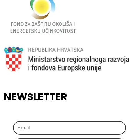
NEWSLETTER