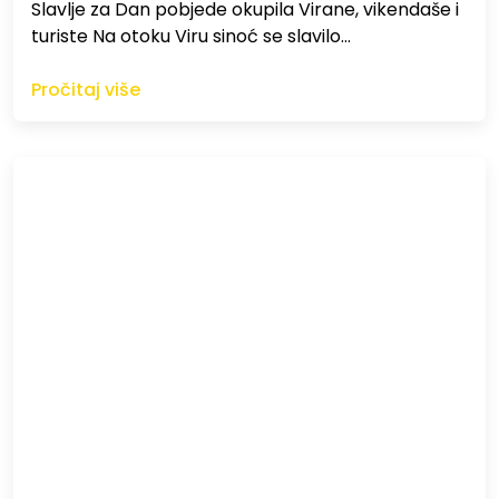
Slavlje za Dan pobjede okupila Virane, vikendaše i
turiste Na otoku Viru sinoć se slavilo…
Pročitaj više