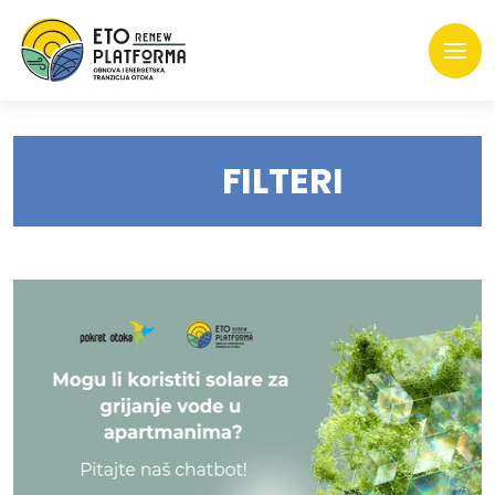
FILTERI