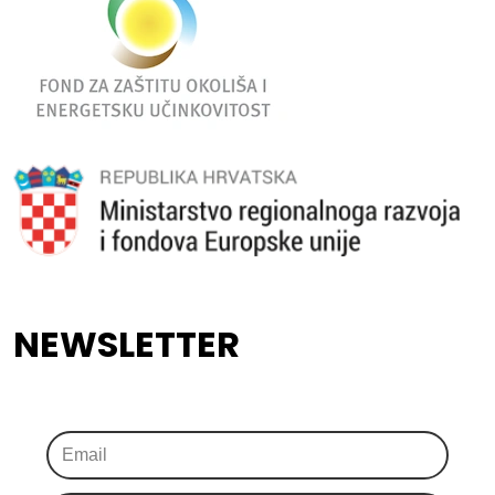
NEWSLETTER