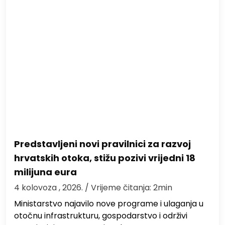
Predstavljeni novi pravilnici za razvoj
hrvatskih otoka, stižu pozivi vrijedni 18
milijuna eura
4 kolovoza , 2026.
/ Vrijeme čitanja: 2min
Ministarstvo najavilo nove programe i ulaganja u
otočnu infrastrukturu, gospodarstvo i održivi