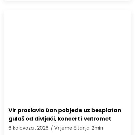
Vir proslavio Dan pobjede uz besplatan
gulaš od divljači, koncert i vatromet
6 kolovoza , 2026.
/ Vrijeme čitanja: 2min