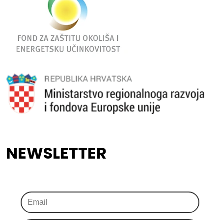
NEWSLETTER