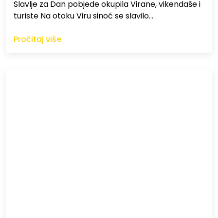
Slavlje za Dan pobjede okupila Virane, vikendaše i
turiste Na otoku Viru sinoć se slavilo…
Pročitaj više