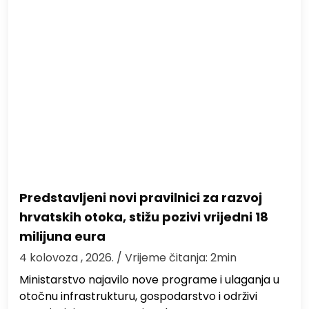
Predstavljeni novi pravilnici za razvoj
hrvatskih otoka, stižu pozivi vrijedni 18
milijuna eura
4 kolovoza , 2026.
/ Vrijeme čitanja: 2min
Ministarstvo najavilo nove programe i ulaganja u
otočnu infrastrukturu, gospodarstvo i održivi