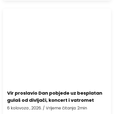
Vir proslavio Dan pobjede uz besplatan
gulaš od divljači, koncert i vatromet
6 kolovoza , 2026.
/ Vrijeme čitanja: 2min