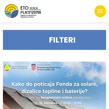
FILTERI