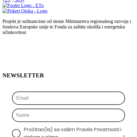
Projekt je sufinanciran od strane Ministarstva regionalnog razvoja i
fondova Europske unije te Fonda za zaštitu okoliša i energetsku
učinkovitost
NEWSLETTER
Pročitao(la) sa vašim Pravila Privatnosti i 